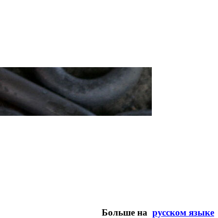
Больше на
русском языке