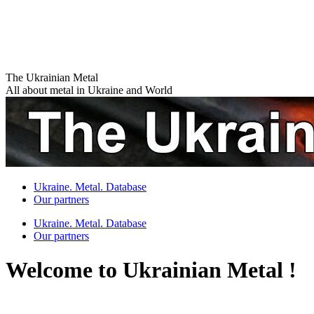
Skip
The Ukrainian Metal
to
All about metal in Ukraine and World
content
Ukraine. Metal. Database
Our partners
Ukraine. Metal. Database
Our partners
Welcome to Ukrainian Metal !