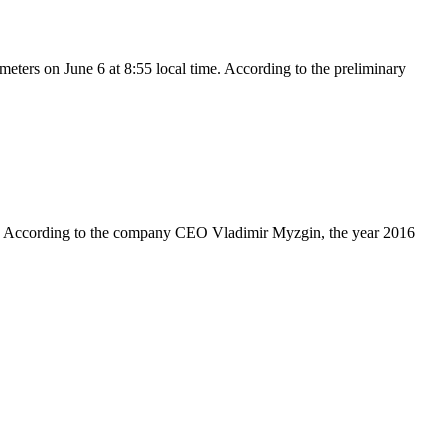
eters on June 6 at 8:55 local time. According to the preliminary
nds. According to the company CEO Vladimir Myzgin, the year 2016