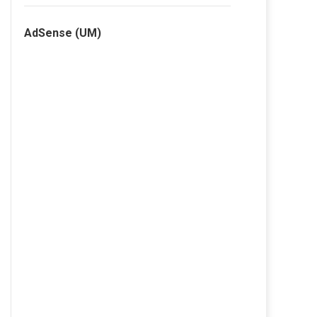
AdSense (UM)