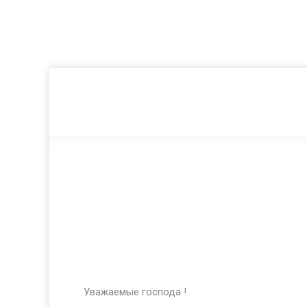
Уважаемые господа !