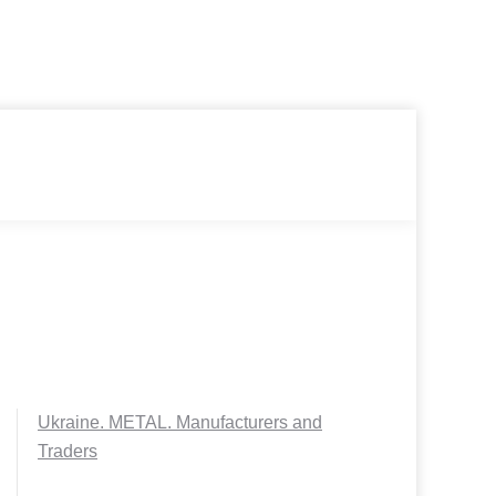
Ukraine. METAL. Manufacturers and
Traders