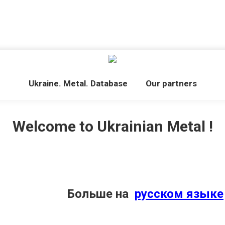
Ukraine. Metal. Database
Our partners
Welcome to Ukrainian Metal !
Больше на
русском языке