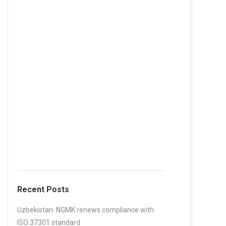
Recent Posts
Uzbekistan: NGMK renews compliance with
ISO 37301 standard