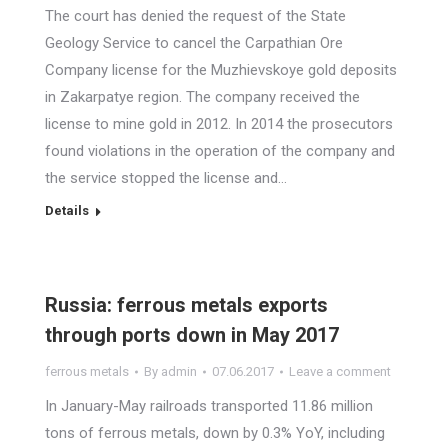
The court has denied the request of the State
Geology Service to cancel the Carpathian Ore
Company license for the Muzhievskoye gold deposits
in Zakarpatye region. The company received the
license to mine gold in 2012. In 2014 the prosecutors
found violations in the operation of the company and
the service stopped the license and…
Details
Russia: ferrous metals exports
through ports down in May 2017
ferrous metals
By
admin
07.06.2017
Leave a comment
In January-May railroads transported 11.86 million
tons of ferrous metals, down by 0.3% YoY, including