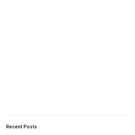
Recent Posts