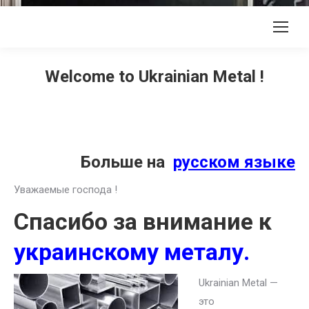
Welcome to Ukrainian Metal !
Больше на
русском языке
Уважаемые господа !
Спасибо за внимание к
украинскому металу.
Ukrainian Metal —
это