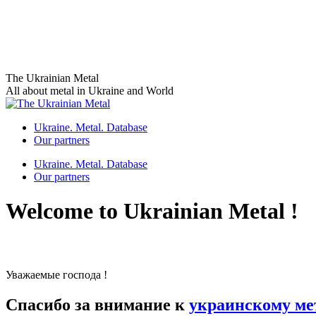
Skip
The Ukrainian Metal
to
All about metal in Ukraine and World
content
Ukraine. Metal. Database
Our partners
Ukraine. Metal. Database
Our partners
Welcome to Ukrainian Metal !
Уважаемые господа !
Спасибо за внимание к
украинскому ме