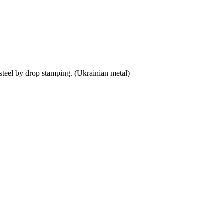
eel by drop stamping. (Ukrainian metal)