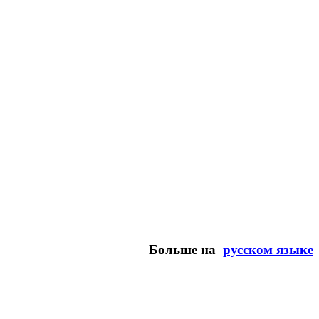
Больше на
русском языке