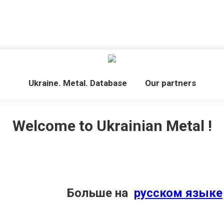
Ukraine. Metal. Database
Our partners
Welcome to Ukrainian Metal !
Больше на
русском языке