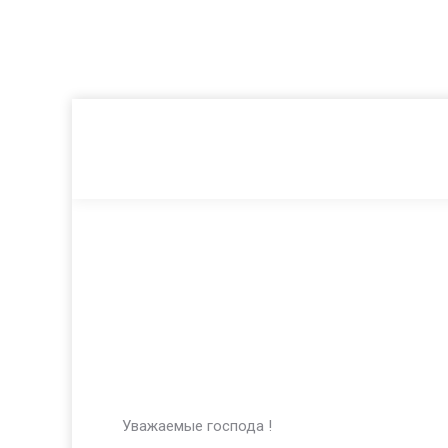
Уважаемые господа !