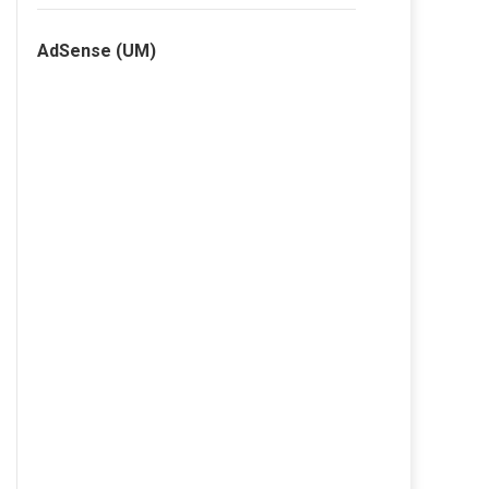
AdSense (UM)