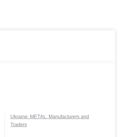
Ukraine. METAL. Manufacturers and
Traders