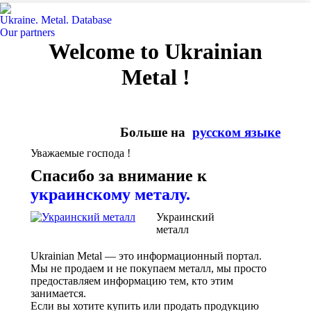
Ukraine. Metal. Database
Our partners
Welcome to Ukrainian
Metal !
Больше на
русском языке
Уважаемые господа !
Спасибо за внимание к
украинскому металу.
Украинский
металл
Ukrainian Metal — это информационный портал.
Мы не продаем и не покупаем металл, мы просто
предоставляем информацию тем, кто этим
занимается.
Если вы хотите купить или продать продукцию