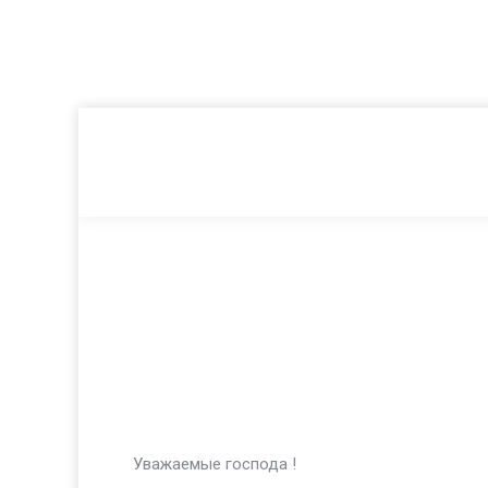
Уважаемые господа !