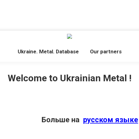
Ukraine. Metal. Database
Our partners
Welcome to Ukrainian Metal !
Больше на
русском языке