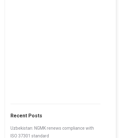
Recent Posts
Uzbekistan: NGMK renews compliance with
ISO 37301 standard