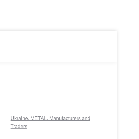
Ukraine. METAL. Manufacturers and
Traders