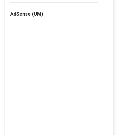
AdSense (UM)