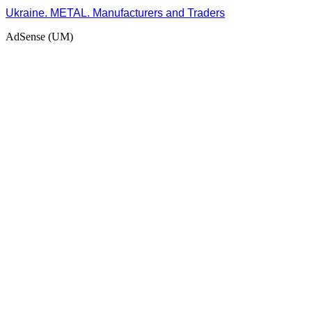
Ukraine. METAL. Manufacturers and Traders
AdSense (UM)