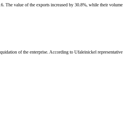
16. The value of the exports increased by 30.8%, while their volume
uidation of the enterprise. According to Ufaleinickel representative