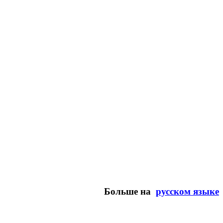
Больше на
русском языке