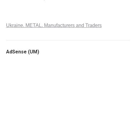
Ukraine. METAL. Manufacturers and Traders
AdSense (UM)