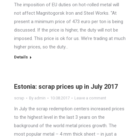
The imposition of EU duties on hot-rolled metal will
not affect Magnitogorsk Iron and Steel Works. “At
present a minimum price of 473 euro per ton is being
discussed. If the price is higher, the duty will not be
imposed. This price is ok for us. We’re trading at much
higher prices, so the duty…
Details
Estonia: scrap prices up in July 2017
scrap
By
admin
10.08.2017
Leave a comment
In July the scrap redemption centers increased prices
to the highest level in the last 3 years on the
background of the world metal prices growth. The
most popular metal – 4 mm thick sheet – in just a