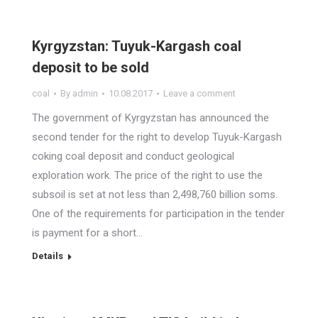
Kyrgyzstan: Tuyuk-Kargash coal
deposit to be sold
coal
By
admin
10.08.2017
Leave a comment
The government of Kyrgyzstan has announced the
second tender for the right to develop Tuyuk-Kargash
coking coal deposit and conduct geological
exploration work. The price of the right to use the
subsoil is set at not less than 2,498,760 billion soms.
One of the requirements for participation in the tender
is payment for a short…
Details