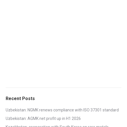
Recent Posts
Uzbekistan: NGMK renews compliance with ISO 37301 standard
Uzbekistan: AGMK net profit up in H1 2026