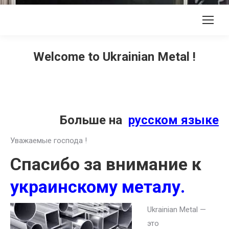
Welcome to Ukrainian Metal !
Больше на
русском языке
Уважаемые господа !
Спасибо за внимание к
украинскому металу.
Ukrainian Metal —
это