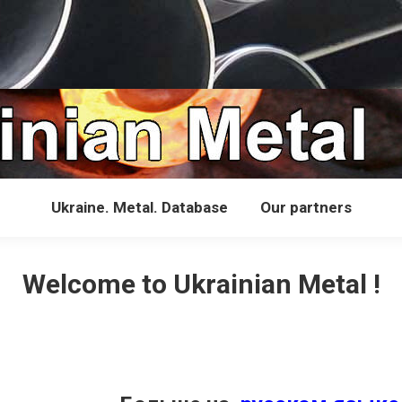
Ukraine. Metal. Database
Our partners
Welcome to Ukrainian Metal !