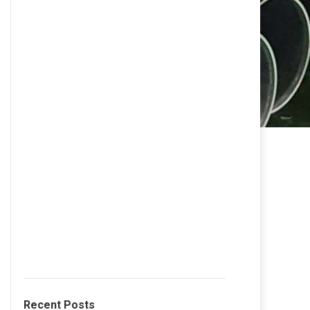
Recent Posts