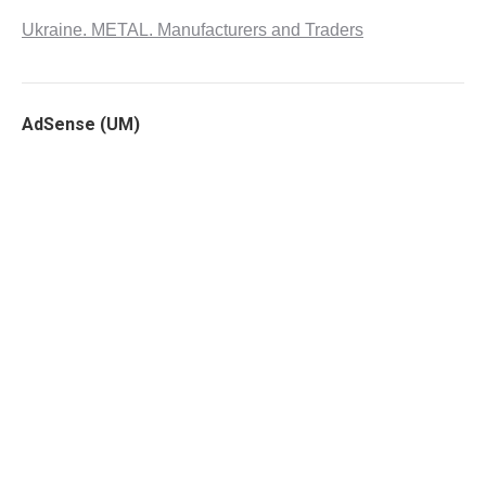
Ukraine. METAL. Manufacturers and Traders
AdSense (UM)