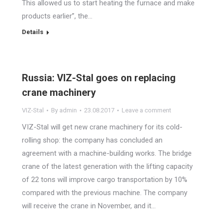
This allowed us to start heating the furnace and make
products earlier”, the…
Details
Russia: VIZ-Stal goes on replacing
crane machinery
VIZ-Stal
By
admin
23.08.2017
Leave a comment
VIZ-Stal will get new crane machinery for its cold-
rolling shop: the company has concluded an
agreement with a machine-building works. The bridge
crane of the latest generation with the lifting capacity
of 22 tons will improve cargo transportation by 10%
compared with the previous machine. The company
will receive the crane in November, and it…