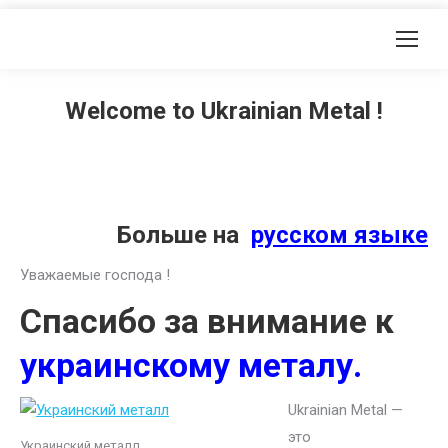
Welcome to Ukrainian Metal !
Больше на
русском языке
Уважаемые господа !
Спасибо за внимание к
украинскому металу.
Ukrainian Metal —
это
Украинский металл