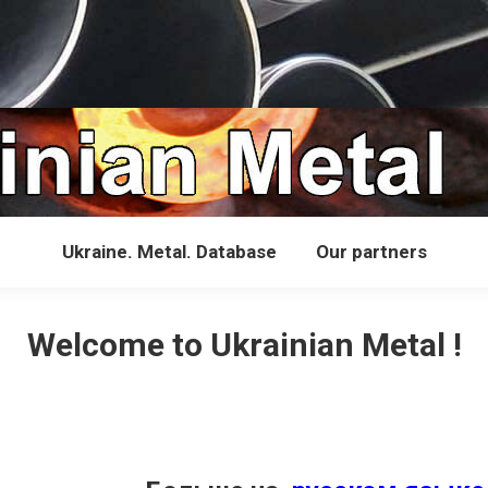
Ukraine. Metal. Database
Our partners
Welcome to Ukrainian Metal !