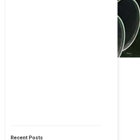
Recent Posts