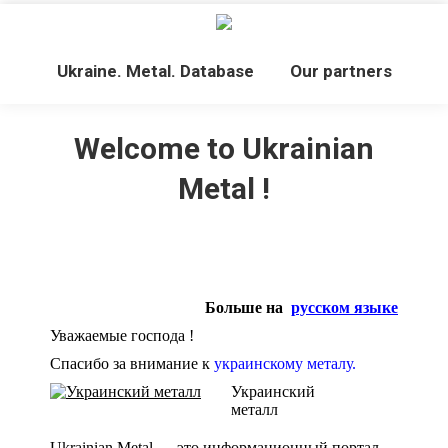
Ukraine. Metal. Database
Our partners
Welcome to Ukrainian
Metal !
Больше на
русском языке
Уважаемые господа !
Спасибо за внимание к
украинскому металу.
Украинский
металл
Ukrainian Metal — это информационный портал.