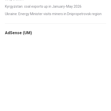
Kyrgyzstan: coal exports up in January-May 2026
Ukraine: Energy Minister visits miners in Dnipropetrovsk region
AdSense (UM)