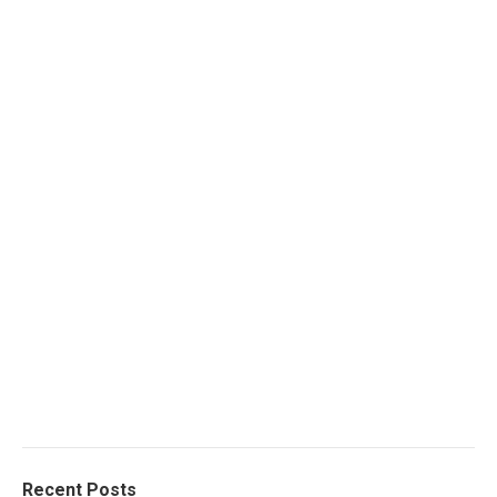
Recent Posts