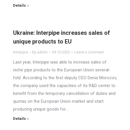
Details
Ukraine: Interpipe increases sales of
unique products to EU
Interpipe
By
admin
09.10.2023
Leave a comment
Last year, Interpipe was able to increase sales of
niche pipe products to the European Union several-
fold. According to the first deputy CEO Denis Morozov,
the company used the capacities of its R&D center to
benefit from the temporary cancellation of duties and
quotas on the European Union market and start
producing unique goods for…
Details