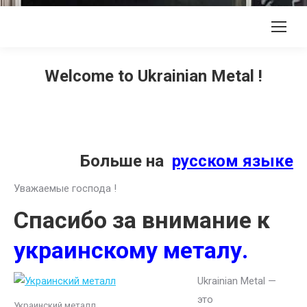
Welcome to Ukrainian Metal !
Больше на
русском языке
Уважаемые господа !
Спасибо за внимание к
украинскому металу.
Ukrainian Metal —
это
Украинский металл