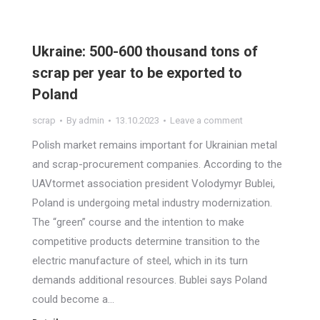
Ukraine: 500-600 thousand tons of
scrap per year to be exported to
Poland
scrap
By
admin
13.10.2023
Leave a comment
Polish market remains important for Ukrainian metal
and scrap-procurement companies. According to the
UAVtormet association president Volodymyr Bublei,
Poland is undergoing metal industry modernization.
The “green” course and the intention to make
competitive products determine transition to the
electric manufacture of steel, which in its turn
demands additional resources. Bublei says Poland
could become a…