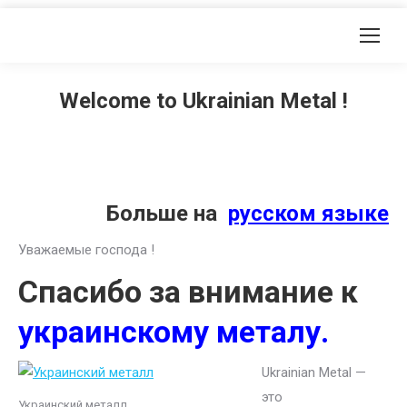
Welcome to Ukrainian Metal !
Больше на
русском языке
Уважаемые господа !
Спасибо за внимание к
украинскому металу.
Ukrainian Metal —
это
Украинский металл