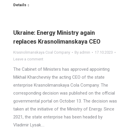
Details
Ukraine: Energy Ministry again
replaces Krasnolimanskaya CEO
Krasnolimanskaya Coal Company
By
admin
17.10.2023
Leave a comment
The Cabinet of Ministers has approved appointing
Mikhail Kharchevniy the acting CEO of the state
enterprise Krasnolimanskaya Cola Company. The
corresponding decision was published on the official
governmental portal on October 13. The decision was
taken at the initiative of the Ministry of Energy. Since
2021, the state enterprise has been headed by
Vladimir Lysak.…