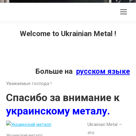
Welcome to Ukrainian Metal !
Больше на
русском языке
Уважаемые господа !
Спасибо за внимание к
украинскому металу.
Ukrainian Metal —
это
Украинский металл