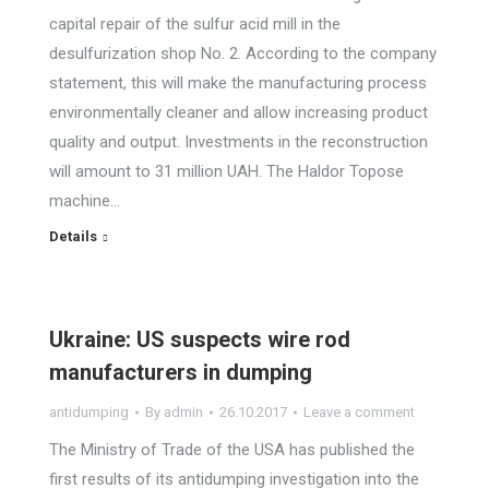
capital repair of the sulfur acid mill in the
desulfurization shop No. 2. According to the company
statement, this will make the manufacturing process
environmentally cleaner and allow increasing product
quality and output. Investments in the reconstruction
will amount to 31 million UAH. The Haldor Topose
machine…
Details
Ukraine: US suspects wire rod
manufacturers in dumping
antidumping
By
admin
26.10.2017
Leave a comment
The Ministry of Trade of the USA has published the
first results of its antidumping investigation into the