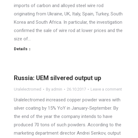
imports of carbon and alloyed steel wire rod
originating from Ukraine, UK, Italy, Spain, Turkey, South
Korea and South Africa. In particular, the investigation
confirmed the sale of wire rod at lower prices and the
size of…
Details
Russia: UEM silvered output up
Uralelectromed
By
admin
26.10.2017
Leave a comment
Uralelectromed increased copper powder wares with
silver coating by 15% YoY in January-September. By
the end of the year the company intends to have
produced 70 tons of such powders. According to the
marketing department director Andrei Senkov, output