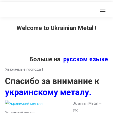
Welcome to Ukrainian Metal !
Больше на
русском языке
Уважаемые господа !
Спасибо за внимание к
украинскому металу.
Ukrainian Metal —
это
Украинский металл