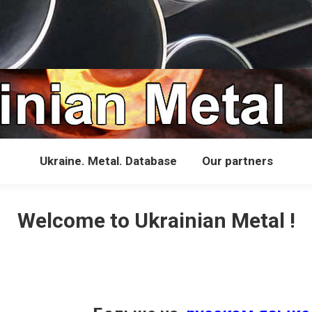
Ukraine. Metal. Database
Our partners
Welcome to Ukrainian Metal !