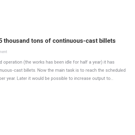
 thousand tons of continuous-cast billets
ment
operation (the works has been idle for half a year) it has
nuous-cast billets. Now the main task is to reach the scheduled
per year. Later it would be possible to increase output to…