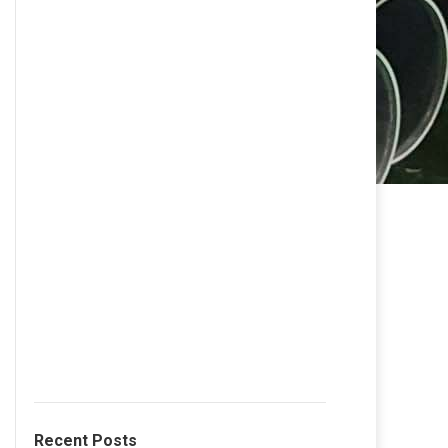
Recent Posts