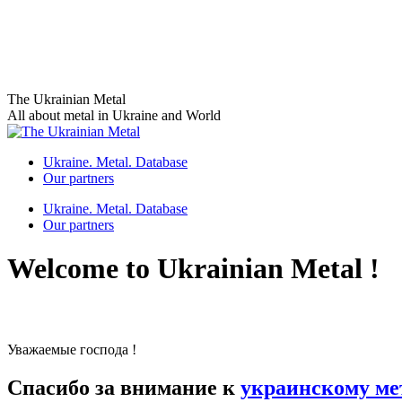
Skip
The Ukrainian Metal
to
All about metal in Ukraine and World
content
Ukraine. Metal. Database
Our partners
Ukraine. Metal. Database
Our partners
Welcome to Ukrainian Metal !
Уважаемые господа !
Спасибо за внимание к
украинскому ме