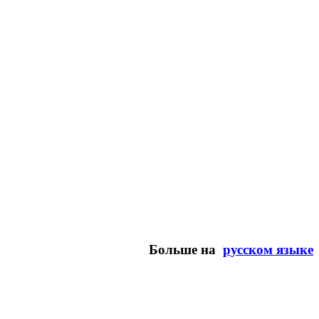
Больше на
русском языке