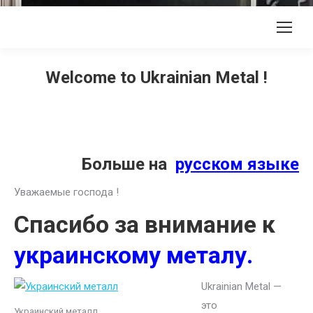
Welcome to Ukrainian Metal !
Больше на
русском языке
Уважаемые господа !
Спасибо за внимание к
украинскому металу.
Ukrainian Metal —
это
Украинский металл