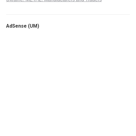
AdSense (UM)