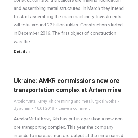
construction site: the builders are making foundation
and assembling metal structures. In March they intend
to start assembling the main machinery. Investments
will total around 22 billion rubles. Construction started
in December 2016. The first object of construction
was the…
Details
Ukraine: AMKR commissions new ore
transportation complex at Artem mine
ArcelorMittal Kriviy Rih ore mining and metallurgical works
By
admin
18.01.2018
Leave a comment
ArcelorMittal Kriviy Rih has put in operation a new iron
ore transporting complex. This year the company
intends to increase iron ore output at the mine named