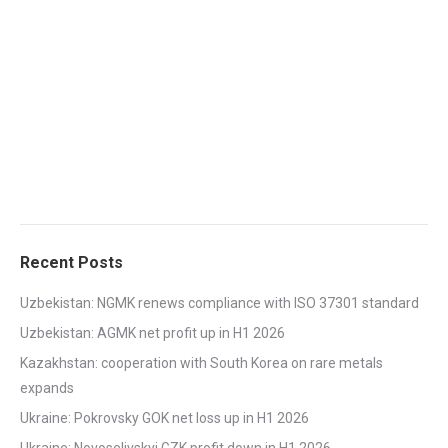
Recent Posts
Uzbekistan: NGMK renews compliance with ISO 37301 standard
Uzbekistan: AGMK net profit up in H1 2026
Kazakhstan: cooperation with South Korea on rare metals
expands
Ukraine: Pokrovsky GOK net loss up in H1 2026