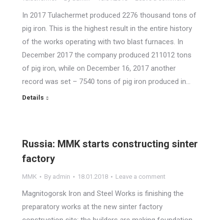
In 2017 Tulachermet produced 2276 thousand tons of
pig iron. This is the highest result in the entire history
of the works operating with two blast furnaces. In
December 2017 the company produced 211012 tons
of pig iron, while on December 16, 2017 another
record was set – 7540 tons of pig iron produced in…
Details
Russia: MMK starts constructing sinter
factory
MMK
By
admin
18.01.2018
Leave a comment
Magnitogorsk Iron and Steel Works is finishing the
preparatory works at the new sinter factory