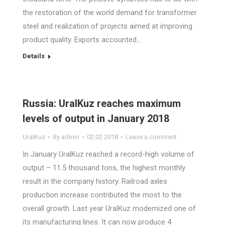
the restoration of the world demand for transformer
steel and realization of projects aimed at improving
product quality. Exports accounted…
Details
Russia: UralKuz reaches maximum
levels of output in January 2018
UralKuz
By
admin
02.02.2018
Leave a comment
In January UralKuz reached a record-high volume of
output – 11.5 thousand tons, the highest monthly
result in the company history. Railroad axles
production increase contributed the most to the
overall growth. Last year UralKuz modernized one of
its manufacturing lines. It can now produce 4