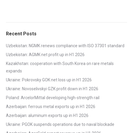
Recent Posts
Uzbekistan: NGMK renews compliance with ISO 37301 standard
Uzbekistan: AGMK net profit up in H1 2026
Kazakhstan: cooperation with South Korea on rare metals
expands
Ukraine: Pokrovsky GOK net loss up in H1 2026
Ukraine: Novoselivskyi GZK profit down in H1 2026
Poland: ArcelorMittal developing high-strength rail
Azerbaijan: ferrous metal exports up in H1 2026
Azerbaijan: aluminum exports up in H1 2026
Ukraine: PGOK suspends operations due to naval blockade