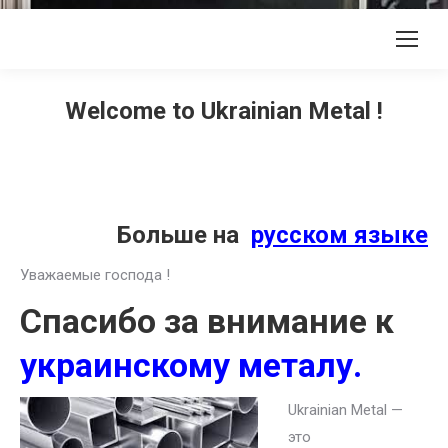
Welcome to Ukrainian Metal !
Больше на
русском языке
Уважаемые господа !
Спасибо за внимание к
украинскому металу.
Ukrainian Metal —
это