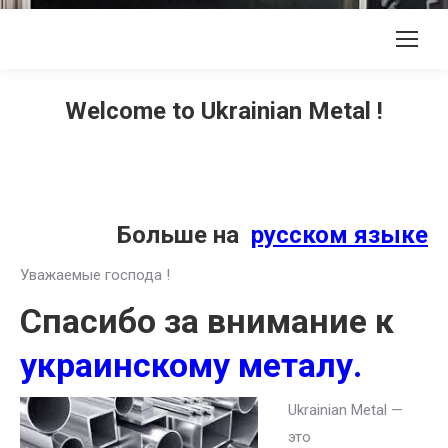
Welcome to Ukrainian Metal !
Больше на
русском языке
Уважаемые господа !
Спасибо за внимание к
украинскому металу.
Ukrainian Metal —
это