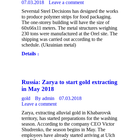
07.03.2018
Leave a comment
Severstal Steel Decisions has designed the works
to produce polymer strips for food packaging.
The one-storey building will have the size of
60x66x11 meters. The metal structures weighing
230 tons were manufactured at the Orel site. The
shipping was carried out according to the
schedule. (Ukrainian metal)
Details
Russia: Zarya to start gold extracting
in May 2018
gold
By
admin
07.03.2018
Leave a comment
Zarya, extracting alluvial gold in Khabarovsk
territory, has started preparations for the washing
season. According to the company CEO Victor
Shudrenko, the season begins in May. The
employees have already started arriving at Ulch