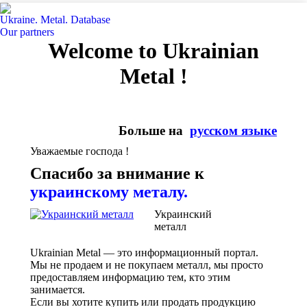
Ukraine. Metal. Database
Our partners
Welcome to Ukrainian
Metal !
Больше на
русском языке
Уважаемые господа !
Спасибо за внимание к
украинскому металу.
Украинский
металл
Ukrainian Metal — это информационный портал.
Мы не продаем и не покупаем металл, мы просто
предоставляем информацию тем, кто этим
занимается.
Если вы хотите купить или продать продукцию