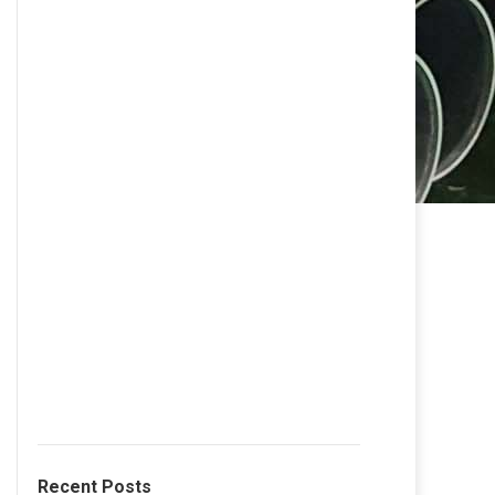
Recent Posts