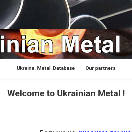
Ukraine. Metal. Database
Our partners
Welcome to Ukrainian Metal !