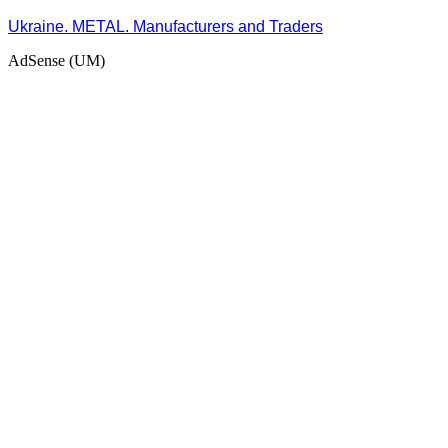
Ukraine. METAL. Manufacturers and Traders
AdSense (UM)