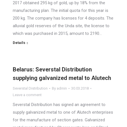
2017 obtained 295 kg of gold, up by 18% from the
manufacturing plan. The initial quota for this year is
200 kg. The company has licenses for 4 deposits. The
alluvial gold reserves of the Unda site, the license to
which was purchased in 2015, amount to 2190…
Details
Belarus: Severstal Distribution
supplying galvanized metal to Alutech
Severstal Distribution
By
admin
30.03.2018
Leave a comment
Severstal Distribution has signed an agreement to
supply galvanized metal to one of Alutech enterprises
for the manufacture of section gates. Galvanized