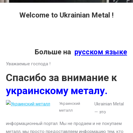
Welcome to Ukrainian Metal !
Больше на
русском языке
Уважаемые господа !
Спасибо за внимание к
украинскому металу.
Украинский
Ukrainian Metal
металл
— это
информационный портал. Мы не продаем и не покупаем
металл, мы просто предоставляем информацию тем, кто