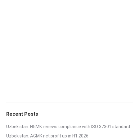
Recent Posts
Uzbekistan: NGMK renews compliance with ISO 37301 standard
Uzbekistan: AGMK net profit up in H1 2026