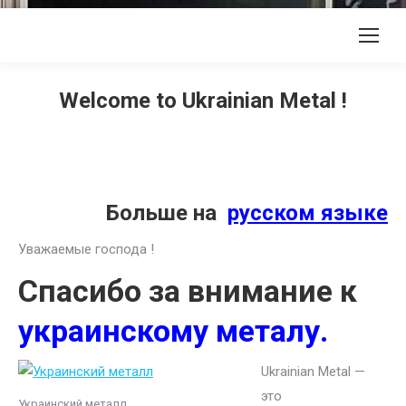
Welcome to Ukrainian Metal !
Больше на
русском языке
Уважаемые господа !
Спасибо за внимание к
украинскому металу.
Ukrainian Metal —
это
Украинский металл