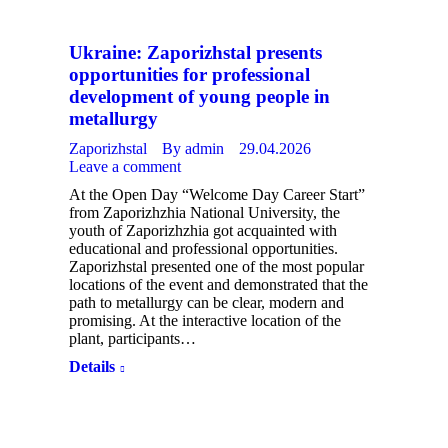
Ukraine: Zaporizhstal presents
opportunities for professional
development of young people in
metallurgy
Zaporizhstal
By
admin
29.04.2026
Leave a comment
At the Open Day “Welcome Day Career Start”
from Zaporizhzhia National University, the
youth of Zaporizhzhia got acquainted with
educational and professional opportunities.
Zaporizhstal presented one of the most popular
locations of the event and demonstrated that the
path to metallurgy can be clear, modern and
promising. At the interactive location of the
plant, participants…
Details