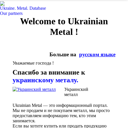
Ukraine. Metal. Database
Our partners
Welcome to Ukrainian
Metal !
Больше на
русском языке
Уважаемые господа !
Спасибо за внимание к
украинскому металу.
Украинский
металл
Ukrainian Metal — это информационный портал.
Мы не продаем и не покупаем металл, мы просто
предоставляем информацию тем, кто этим
занимается.
Если вы хотите купить или продать продукцию