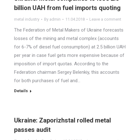
billion UAH from fuel imports quoting
metal industry
By
admin
11.04.2018
Leave a comment
The Federation of Metal Makers of Ukraine forecasts
losses of the mining and metal complex (accounts
for 6-7% of diesel fuel consumption) at 2.5 billion UAH
per year in case fuel gets more expensive because of
imposition of import quotas. According to the
Federation chairman Sergey Belenkiy, this accounts
for both purchases of fuel and…
Details
Ukraine: Zaporizhstal rolled metal
passes audit