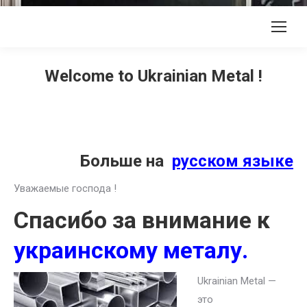
Welcome to Ukrainian Metal !
Больше на
русском языке
Уважаемые господа !
Спасибо за внимание к
украинскому металу.
Ukrainian Metal —
это