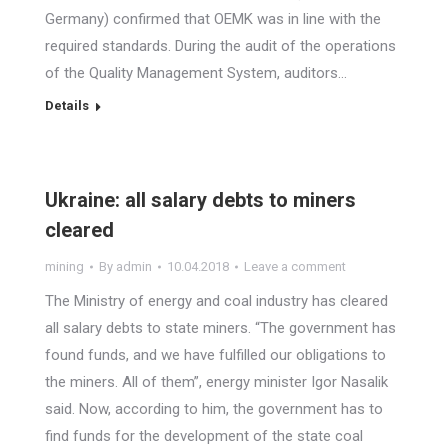
Germany) confirmed that OEMK was in line with the
required standards. During the audit of the operations
of the Quality Management System, auditors…
Details
Ukraine: all salary debts to miners
cleared
mining
By
admin
10.04.2018
Leave a comment
The Ministry of energy and coal industry has cleared
all salary debts to state miners. “The government has
found funds, and we have fulfilled our obligations to
the miners. All of them”, energy minister Igor Nasalik
said. Now, according to him, the government has to
find funds for the development of the state coal