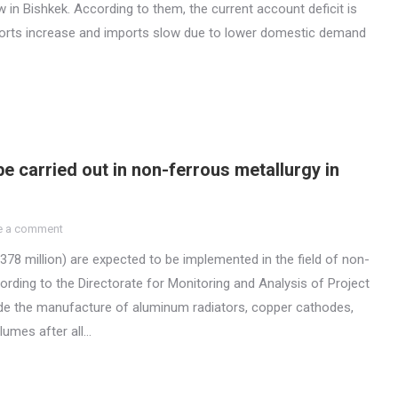
in Bishkek. According to them, the current account deficit is
ports increase and imports slow due to lower domestic demand
e carried out in non-ferrous metallurgy in
e a comment
$378 million) are expected to be implemented in the field of non-
ording to the Directorate for Monitoring and Analysis of Project
ude the manufacture of aluminum radiators, copper cathodes,
lumes after all…