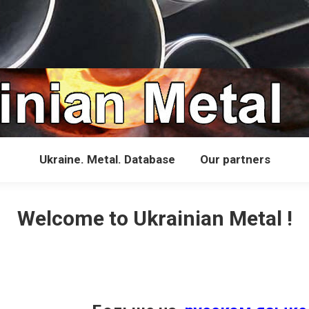
Ukraine. Metal. Database
Our partners
Welcome to Ukrainian Metal !