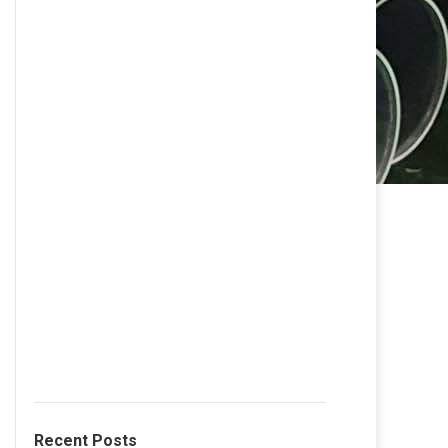
Recent Posts