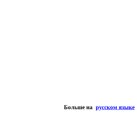
Больше на
русском языке