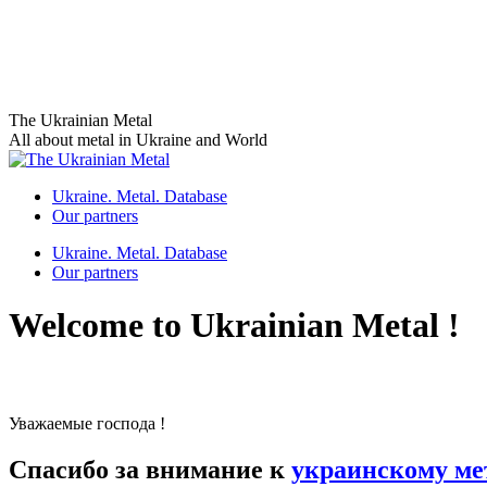
Skip
The Ukrainian Metal
to
All about metal in Ukraine and World
content
Ukraine. Metal. Database
Our partners
Ukraine. Metal. Database
Our partners
Welcome to Ukrainian Metal !
Уважаемые господа !
Спасибо за внимание к
украинскому ме