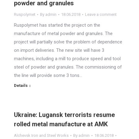
powder and granules
Ruspolymet
By
admin
18.06.2018
Leave a comment
Ruspolymet has started the project on the
manufacture of metal powder and granules. The
project will partially solve the problem of dependence
on import deliveries. The new site will have 3
machines, including a mill to produce speed and tool
steel of powder and granules. The commissioning of
the line will provide some 3 tons…
Details
Ukraine: Lugansk terrorists resume
rolled metal manufacture at AMK
Alchevsk Iron and Steel Works
By
admin
18.06.2018