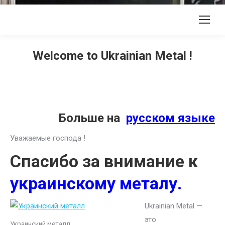
Welcome to Ukrainian Metal !
Больше на
русском языке
Уважаемые господа !
Спасибо за внимание к
украинскому металу.
Ukrainian Metal —
это
Украинский металл