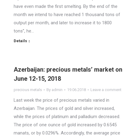
have even made the first smelting. By the end of the
month we intend to have reached 1 thousand tons of
output per month, and later to increase it to 1800
tons”, he…
Details
Azerbaijan: precious metals’ market on
June 12-15, 2018
precious metals
By
admin
19.06.2018
Leave a comment
Last week the price of precious metals varied in
Azerbaijan. The prices of gold and silver increased,
while the prices of platinum and palladium decreased.
The price of one ounce of gold increased by 0.6545
manats, or by 0.0296%. Accordingly, the average price