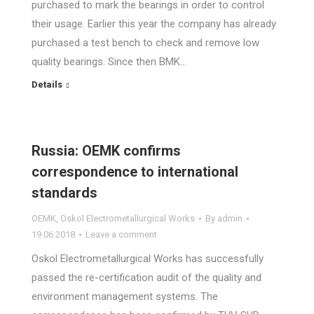
purchased to mark the bearings in order to control
their usage. Earlier this year the company has already
purchased a test bench to check and remove low
quality bearings. Since then BMK…
Details
Russia: OEMK confirms
correspondence to international
standards
OEMK
,
Oskol Electrometallurgical Works
By
admin
19.06.2018
Leave a comment
Oskol Electrometallurgical Works has successfully
passed the re-certification audit of the quality and
environment management systems. The