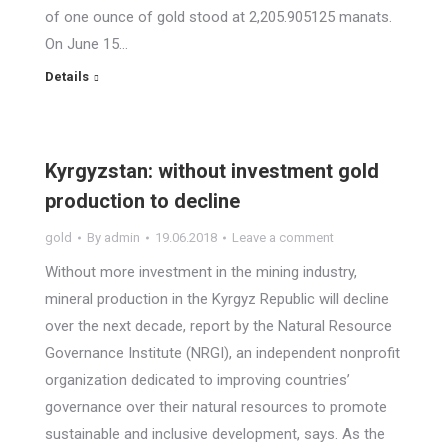
of one ounce of gold stood at 2,205.905125 manats.
On June 15…
Details
Kyrgyzstan: without investment gold
production to decline
gold
By
admin
19.06.2018
Leave a comment
Without more investment in the mining industry,
mineral production in the Kyrgyz Republic will decline
over the next decade, report by the Natural Resource
Governance Institute (NRGI), an independent nonprofit
organization dedicated to improving countries’
governance over their natural resources to promote
sustainable and inclusive development, says. As the