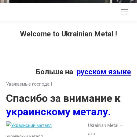
Welcome to Ukrainian Metal !
Больше на
русском языке
Уважаемые господа !
Спасибо за внимание к
украинскому металу.
Ukrainian Metal —
это
Украинский металл