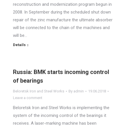
reconstruction and modernization program begun in
2008. In September during the scheduled shut down
repair of the zinc manufacture the ultimate absorber
will be connected to the chain of the machines and
will be…
Details
Russia: BMK starts incoming control
of bearings
Beloretsk Iron and Steel Works
By
admin
19.06.2018
Leave a comment
Beloretsk Iron and Steel Works is implementing the
system of the incoming control of the bearings it
receives. A laser-marking machine has been