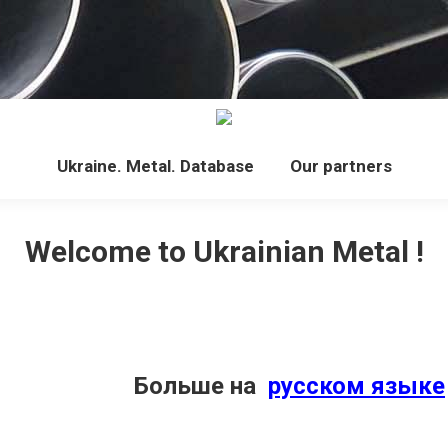
Ukraine. Metal. Database
Our partners
Welcome to Ukrainian Metal !
Больше на
русском языке