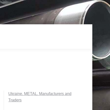
Ukraine. METAL. Manufacturers and
Traders