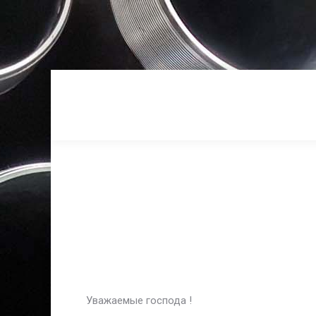
Уважаемые господа !