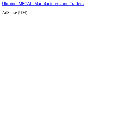
Ukraine. METAL. Manufacturers and Traders
AdSense (UM)