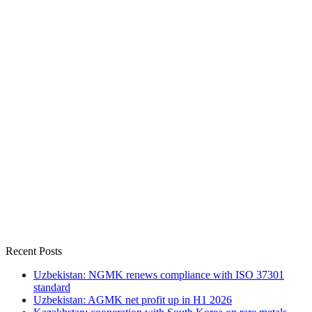
Recent Posts
Uzbekistan: NGMK renews compliance with ISO 37301
standard
Uzbekistan: AGMK net profit up in H1 2026