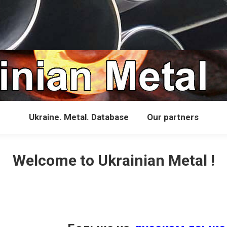
Ukraine. Metal. Database
Our partners
Welcome to Ukrainian Metal !