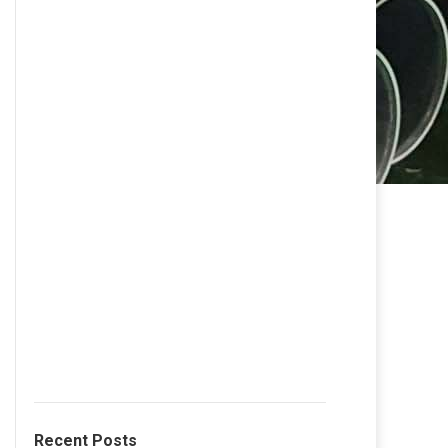
Recent Posts