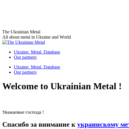
Skip
The Ukrainian Metal
to
All about metal in Ukraine and World
content
Ukraine. Metal. Database
Our partners
Ukraine. Metal. Database
Our partners
Welcome to Ukrainian Metal !
Уважаемые господа !
Спасибо за внимание к
украинскому ме