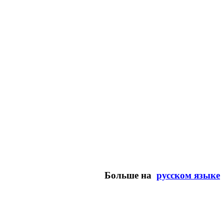
Больше на
русском языке