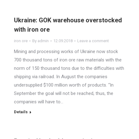
Ukraine: GOK warehouse overstocked
with iron ore
iron ore
By
admin
12.09.2018
Leave a comment
Mining and processing works of Ukraine now stock
700 thousand tons of iron ore raw materials with the
norm of 150 thousand tons due to the difficulties with
shipping via railroad. In August the companies
undersupplied $100 million worth of products. “In
September the goal will not be reached, thus, the
companies will have to…
Details