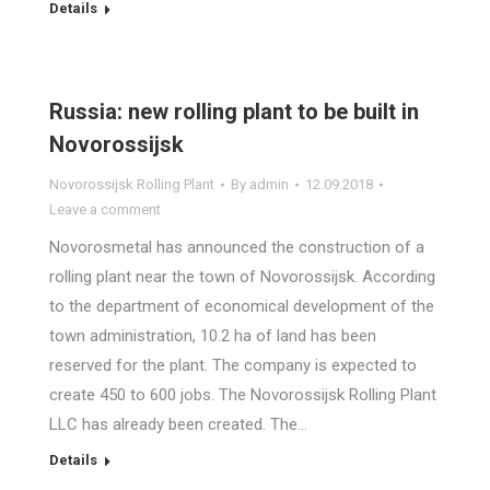
Details
Russia: new rolling plant to be built in
Novorossijsk
Novorossijsk Rolling Plant
By
admin
12.09.2018
Leave a comment
Novorosmetal has announced the construction of a
rolling plant near the town of Novorossijsk. According
to the department of economical development of the
town administration, 10.2 ha of land has been
reserved for the plant. The company is expected to
create 450 to 600 jobs. The Novorossijsk Rolling Plant
LLC has already been created. The…
Details