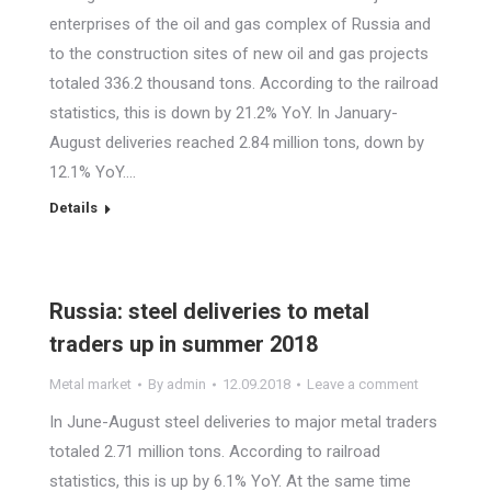
enterprises of the oil and gas complex of Russia and
to the construction sites of new oil and gas projects
totaled 336.2 thousand tons. According to the railroad
statistics, this is down by 21.2% YoY. In January-
August deliveries reached 2.84 million tons, down by
12.1% YoY.…
Details
Russia: steel deliveries to metal
traders up in summer 2018
Metal market
By
admin
12.09.2018
Leave a comment
In June-August steel deliveries to major metal traders
totaled 2.71 million tons. According to railroad
statistics, this is up by 6.1% YoY. At the same time