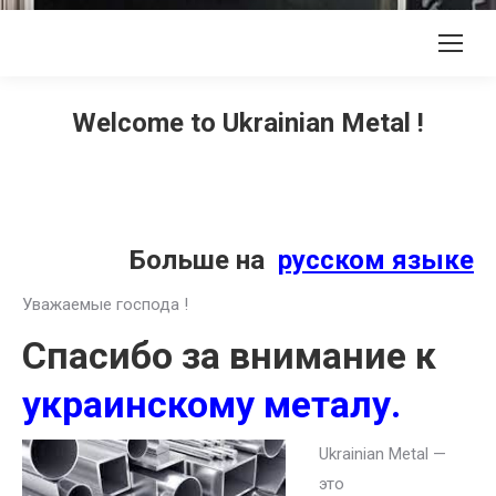
Welcome to Ukrainian Metal !
Больше на
русском языке
Уважаемые господа !
Спасибо за внимание к
украинскому металу.
Ukrainian Metal —
это