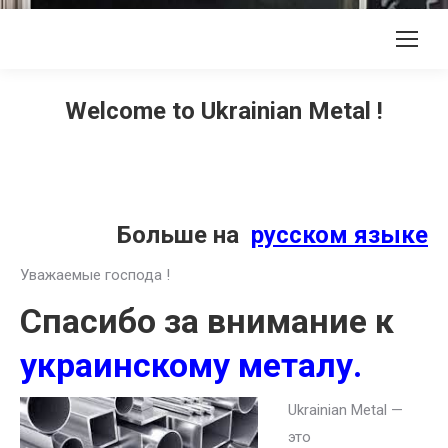
Welcome to Ukrainian Metal !
Больше на
русском языке
Уважаемые господа !
Спасибо за внимание к
украинскому металу.
Ukrainian Metal —
это