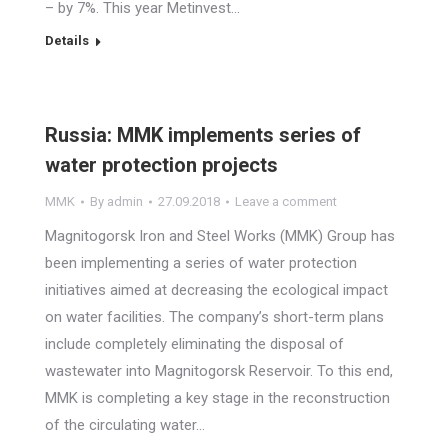
– by 7%. This year Metinvest…
Details
Russia: MMK implements series of
water protection projects
MMK
By
admin
27.09.2018
Leave a comment
Magnitogorsk Iron and Steel Works (MMK) Group has
been implementing a series of water protection
initiatives aimed at decreasing the ecological impact
on water facilities. The company’s short-term plans
include completely eliminating the disposal of
wastewater into Magnitogorsk Reservoir. To this end,
MMK is completing a key stage in the reconstruction
of the circulating water…