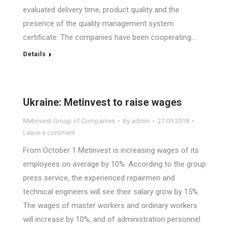
evaluated delivery time, product quality and the
presence of the quality management system
certificate. The companies have been cooperating…
Details
Ukraine: Metinvest to raise wages
Metinvest Group of Companies
By
admin
27.09.2018
Leave a comment
From October 1 Metinvest is increasing wages of its
employees on average by 10%. According to the group
press service, the experienced repairmen and
technical engineers will see their salary grow by 15%.
The wages of master workers and ordinary workers
will increase by 10%, and of administration personnel