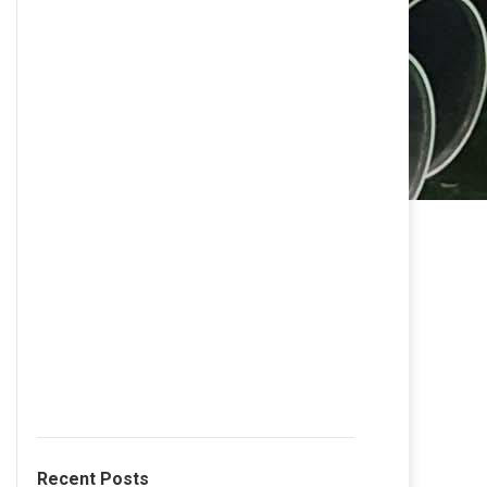
Recent Posts