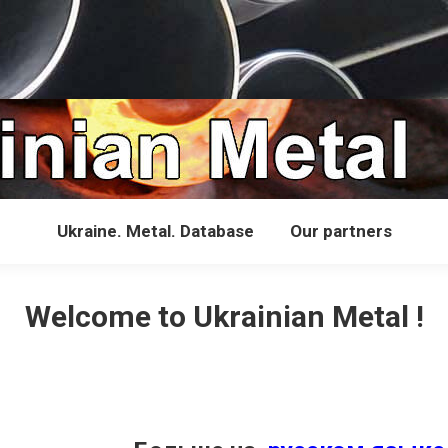
Ukraine. Metal. Database
Our partners
Welcome to Ukrainian Metal !