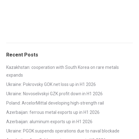
Recent Posts
Kazakhstan: cooperation with South Korea on rare metals
expands
Ukraine: Pokrovsky GOK net loss up in H1 2026
Ukraine: Novoselivskyi GZK profit down in H1 2026
Poland: ArcelorMittal developing high-strength rail
Azerbaijan: ferrous metal exports up in H1 2026
Azerbaijan: aluminum exports up in H1 2026
Ukraine: PGOK suspends operations due to naval blockade