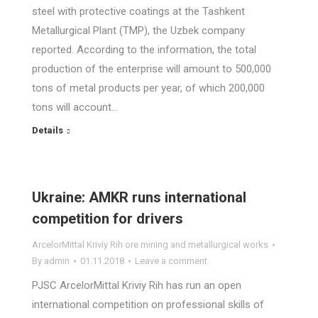
steel with protective coatings at the Tashkent
Metallurgical Plant (TMP), the Uzbek company
reported. According to the information, the total
production of the enterprise will amount to 500,000
tons of metal products per year, of which 200,000
tons will account…
Details
Ukraine: AMKR runs international
competition for drivers
ArcelorMittal Kriviy Rih ore mining and metallurgical works
By
admin
01.11.2018
Leave a comment
PJSC ArcelorMittal Kriviy Rih has run an open
international competition on professional skills of