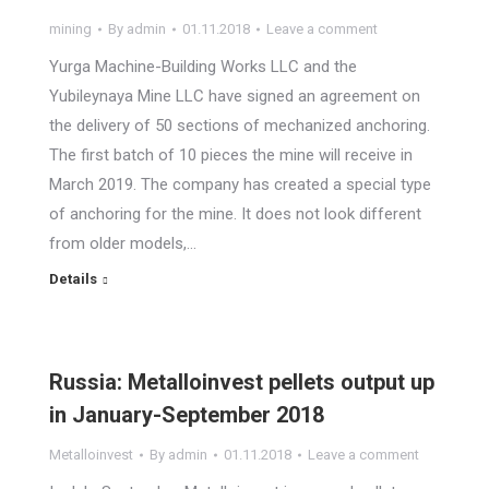
mining
By
admin
01.11.2018
Leave a comment
Yurga Machine-Building Works LLC and the
Yubileynaya Mine LLC have signed an agreement on
the delivery of 50 sections of mechanized anchoring.
The first batch of 10 pieces the mine will receive in
March 2019. The company has created a special type
of anchoring for the mine. It does not look different
from older models,…
Details
Russia: Metalloinvest pellets output up
in January-September 2018
Metalloinvest
By
admin
01.11.2018
Leave a comment