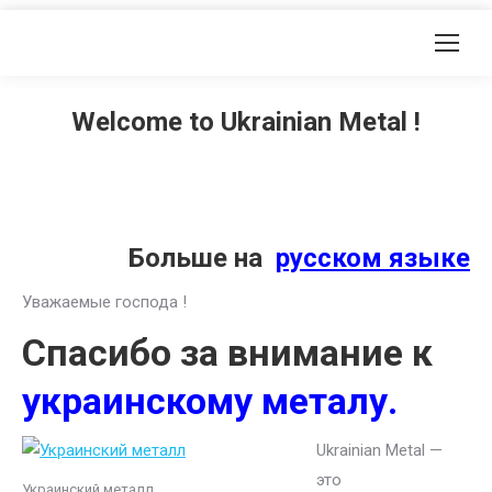
Welcome to Ukrainian Metal !
Больше на
русском языке
Уважаемые господа !
Спасибо за внимание к
украинскому металу.
Ukrainian Metal —
это
Украинский металл