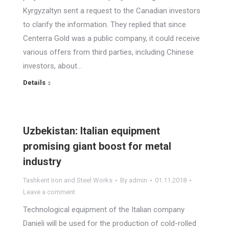
Kyrgyzaltyn sent a request to the Canadian investors
to clarify the information. They replied that since
Centerra Gold was a public company, it could receive
various offers from third parties, including Chinese
investors, about…
Details
Uzbekistan: Italian equipment
promising giant boost for metal
industry
Tashkent Iron and Steel Works
By
admin
01.11.2018
Leave a comment
Technological equipment of the Italian company
Danieli will be used for the production of cold-rolled