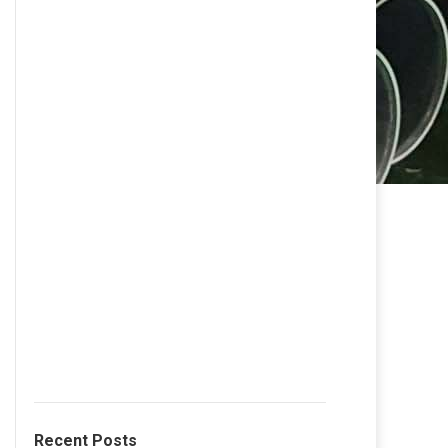
Recent Posts