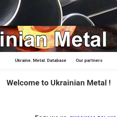
Ukraine. Metal. Database
Our partners
Welcome to Ukrainian Metal !