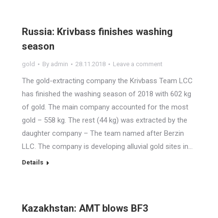
Russia: Krivbass finishes washing
season
gold
By
admin
28.11.2018
Leave a comment
The gold-extracting company the Krivbass Team LCC
has finished the washing season of 2018 with 602 kg
of gold. The main company accounted for the most
gold – 558 kg. The rest (44 kg) was extracted by the
daughter company – The team named after Berzin
LLC. The company is developing alluvial gold sites in…
Details
Kazakhstan: AMT blows BF3