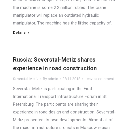
the machine is some 2.2 million rubles. The crane
manipulator will replace an outdated hydraulic
manipulator. The machine has the lifting capacity of…
Details
Russia: Severstal-Metiz shares
experience in road construction
Severstal-Metiz
By
admin
28.11.2018
Leave a comment
Severstal-Metiz is participating in the First
International Transport Infrastructure Forum in St.
Petersburg. The participants are sharing their
experience in road design and construction. Severstal-
Metiz presented its own developments. Almost all of
the major infrastructure projects in Moscow region