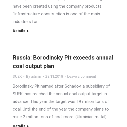
have been created using the company products.
“Infrastructure construction is one of the main
industries for…
Details
Russia: Borodinsky Pit exceeds annual
coal output plan
SUEK
By
admin
28.11.2018
Leave a comment
Borodinsky Pit named after Schadov, a subsidiary of
SUEK, has reached the annual coal output target in
advance. This year the target was 19 million tons of
coal. Until the end of the year the company plans to
mine 2 million tons of coal more. (Ukrainian metal)
Details