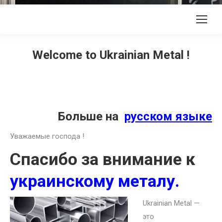
Welcome to Ukrainian Metal !
Больше на
русском языке
Уважаемые господа !
Спасибо за внимание к
украинскому металу.
Ukrainian Metal —
это