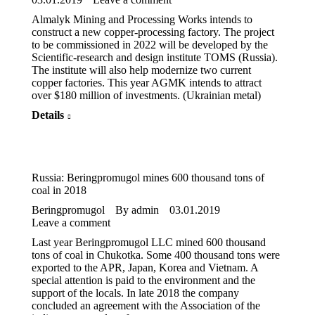
Almalyk Mining and Processing Works intends to
construct a new copper-processing factory. The project
to be commissioned in 2022 will be developed by the
Scientific-research and design institute TOMS (Russia).
The institute will also help modernize two current
copper factories. This year AGMK intends to attract
over $180 million of investments. (Ukrainian metal)
Details
Russia: Beringpromugol mines 600 thousand tons of
coal in 2018
Beringpromugol
By
admin
03.01.2019
Leave a comment
Last year Beringpromugol LLC mined 600 thousand
tons of coal in Chukotka. Some 400 thousand tons were
exported to the APR, Japan, Korea and Vietnam. A
special attention is paid to the environment and the
support of the locals. In late 2018 the company
concluded an agreement with the Association of the