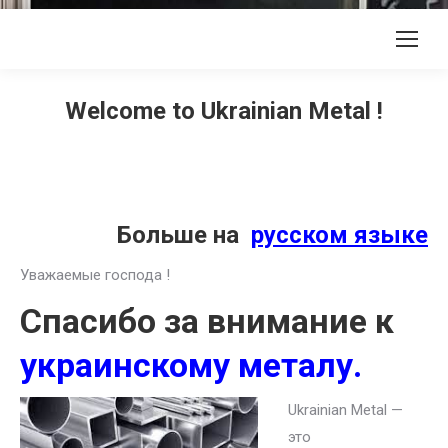
Welcome to Ukrainian Metal !
Больше на
русском языке
Уважаемые господа !
Спасибо за внимание к
украинскому металу.
Ukrainian Metal —
это