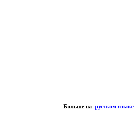
Больше на
русском языке