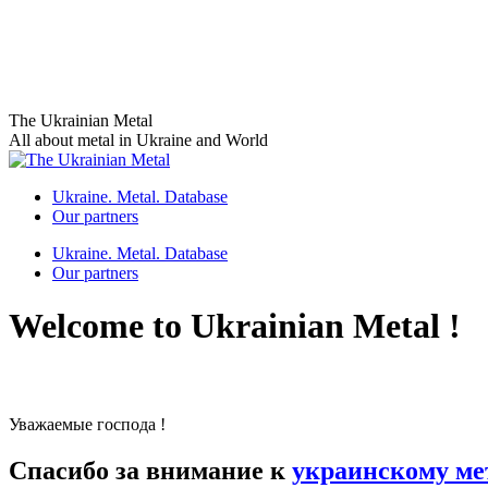
Skip
The Ukrainian Metal
to
All about metal in Ukraine and World
content
Ukraine. Metal. Database
Our partners
Ukraine. Metal. Database
Our partners
Welcome to Ukrainian Metal !
Уважаемые господа !
Спасибо за внимание к
украинскому ме