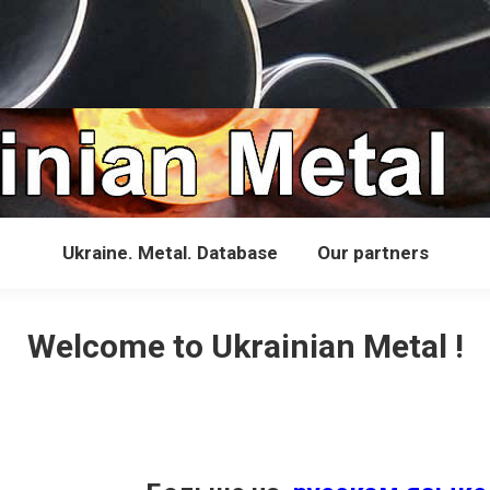
Ukraine. Metal. Database
Our partners
Welcome to Ukrainian Metal !