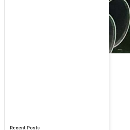
Recent Posts