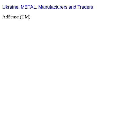
Ukraine. METAL. Manufacturers and Traders
AdSense (UM)